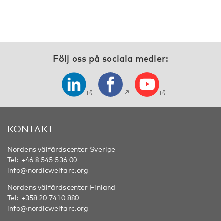
Följ oss på sociala medier:
KONTAKT
Nordens välfärdscenter Sverige
Tel:
+46 8 545 536 00
info@nordicwelfare.org
Nordens välfärdscenter Finland
Tel:
+358 20 7410 880
info@nordicwelfare.org