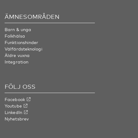
ÄMNESOMRÅDEN
Barn & unga
Folkhälsa
Funktionshinder
Välfärdsteknologi
Äldre vuxna
Integration
FÖLJ OSS
Facebook
Youtube
LinkedIn
Nyhetsbrev