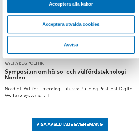
Acceptera alla kakor
Acceptera utvalda cookies
Avvisa
VÄLFÄRDSPOLITIK
Symposium om hälso- och välfärdsteknologi i
Norden
Nordic HWT for Emerging Futures: Building Resilient Digital
Welfare Systems [...]
VISA AVSLUTADE EVENEMANG