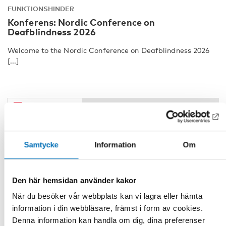
FUNKTIONSHINDER
Konferens: Nordic Conference on
Deafblindness 2026
Welcome to the Nordic Conference on Deafblindness 2026
[...]
10
11
nov
2026
Samtycke
Information
Om
Den här hemsidan använder kakor
När du besöker vår webbplats kan vi lagra eller hämta
information i din webbläsare, främst i form av cookies.
Denna information kan handla om dig, dina preferenser