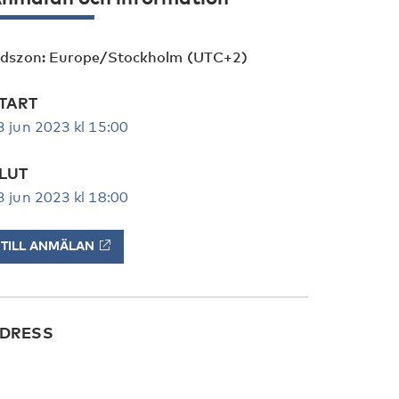
idszon: Europe/Stockholm (UTC+2)
TART
3 jun 2023 kl 15:00
LUT
3 jun 2023 kl 18:00
TILL ANMÄLAN
DRESS