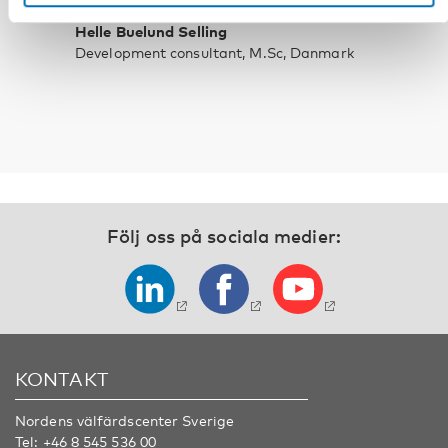
Helle Buelund Selling
Development consultant, M.Sc, Danmark
Följ oss på sociala medier:
KONTAKT
Nordens välfärdscenter Sverige
Tel:
+46 8 545 536 00