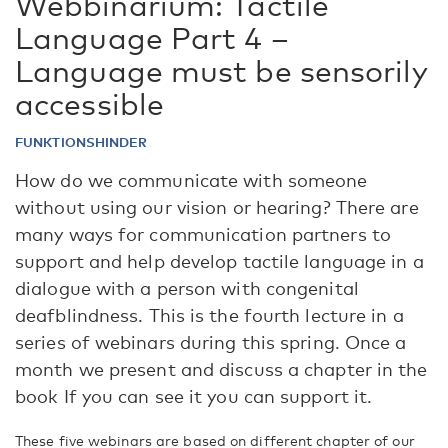
Webbinarium: Tactile
Language Part 4 –
Language must be sensorily
accessible
FUNKTIONSHINDER
How do we communicate with someone
without using our vision or hearing? There are
many ways for communication partners to
support and help develop tactile language in a
dialogue with a person with congenital
deafblindness. This is the fourth lecture in a
series of webinars during this spring. Once a
month we present and discuss a chapter in the
book If you can see it you can support it.
These five webinars are based on different chapter of our