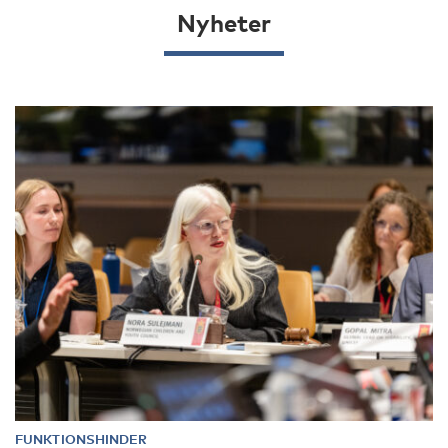
Nyheter
FUNKTIONSHINDER