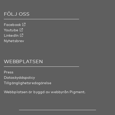
FÖLJ OSS
Facebook
Youtube
LinkedIn
Nyhetsbrev
WEBBPLATSEN
Press
Dataskyddspolicy
Tillgänglighetsredogörelse
Webbplatsen är byggd av webbyrån
Pigment
.