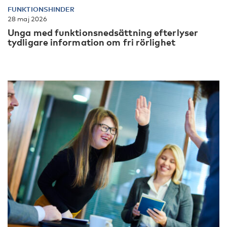
FUNKTIONSHINDER
28 maj 2026
Unga med funktionsnedsättning efterlyser
tydligare information om fri rörlighet