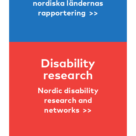
nordiska ländernas
rapportering
Disability
research
Nordic disability
research and
networks