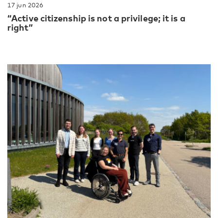
17 jun 2026
“Active citizenship is not a privilege; it is a
right”