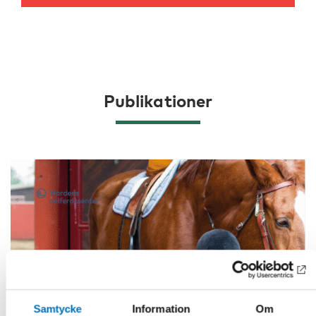
Publikationer
Samtycke
Information
Om