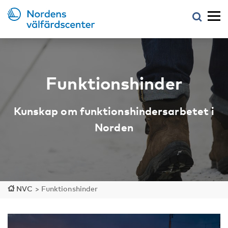
Funktionshinder
Kunskap om funktionshindersarbetet i
Norden
NVC
>
Funktionshinder