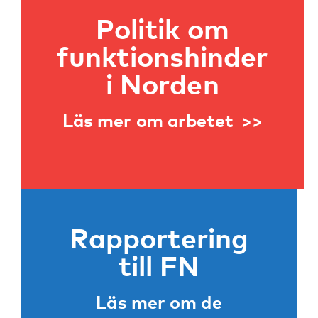
Politik om
funktionshinder
i Norden
Läs mer om arbetet
Rapportering
till FN
Läs mer om de