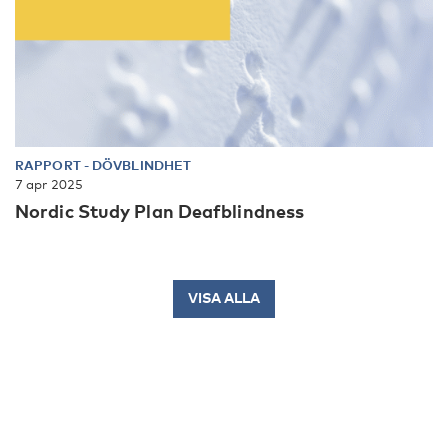
RAPPORT
-
DÖVBLINDHET
7 apr 2025
Nordic Study Plan Deafblindness
VISA ALLA