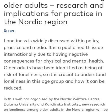
older adults – research and
implications for practice in
the Nordic region
ÄLDRE
Loneliness is widely discussed within policy,
practice and media. It is a public health issue
internationally due to having negative
consequences for physical and mental health.
Older adults have been identified as being at
risk of loneliness, so it is crucial to understand
loneliness in this age group and how it can be
reduced.
In this webinar organised by the Nordic Welfare Centre,
Dalarna University and Karolinska Institutet, new research
on loneliness among older adults in the Nordic region will be