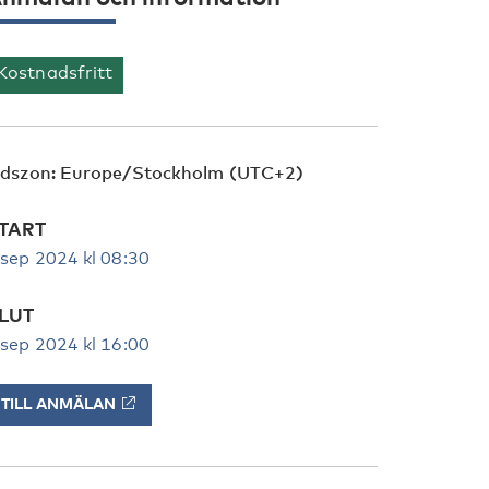
Kostnadsfritt
idszon: Europe/Stockholm (UTC+2)
TART
 sep 2024 kl 08:30
LUT
 sep 2024 kl 16:00
TILL ANMÄLAN