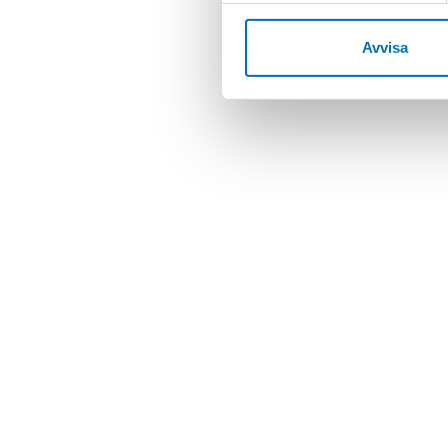
Avvisa