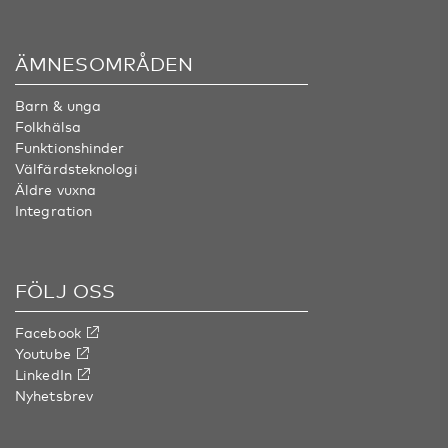
ÄMNESOMRÅDEN
Barn & unga
Folkhälsa
Funktionshinder
Välfärdsteknologi
Äldre vuxna
Integration
FÖLJ OSS
Facebook
Youtube
LinkedIn
Nyhetsbrev