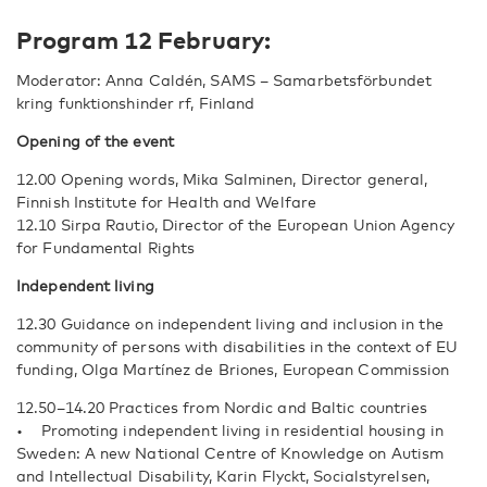
Program 12 February:
Moderator: Anna Caldén, SAMS – Samarbetsförbundet
kring funktionshinder rf, Finland
Opening of the event
12.00 Opening words, Mika Salminen, Director general,
Finnish Institute for Health and Welfare
12.10 Sirpa Rautio, Director of the European Union Agency
for Fundamental Rights
Independent living
12.30 Guidance on independent living and inclusion in the
community of persons with disabilities in the context of EU
funding, Olga Martínez de Briones, European Commission
12.50–14.20 Practices from Nordic and Baltic countries
• Promoting independent living in residential housing in
Sweden: A new National Centre of Knowledge on Autism
and Intellectual Disability, Karin Flyckt, Socialstyrelsen,