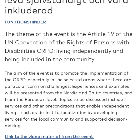
inkluderad
FUNKTIONSHINDER
The theme of the event is the Article 19 of the
UN Convention of the Rights of Persons with
Disabilities CRPD; living independently and
being included in the community.
The aim of the event is to promote the implementation of
the CRPD, especially in the selected areas where there are
particular common challenges. Experiences and examples
will be presented from the Nordic and Baltic countries, and
from the European level. Topics to be discussed include
services and other preconditions that enable independent
living – such as de-institutionalization by developing
services for the local community and supported decision-
making.
Link to the video material from the event