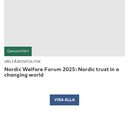
Genomfört
VÄLFÄRDSPOLITIK
Nordic Welfare Forum 2025: Nordic trust in a
changing world
VISA ALLA