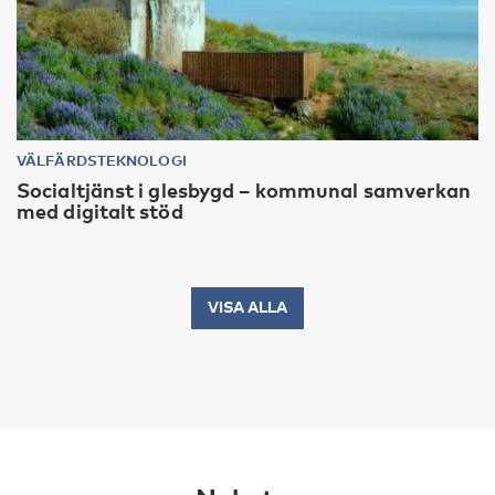
VÄLFÄRDSTEKNOLOGI
Socialtjänst i glesbygd – kommunal samverkan
med digitalt stöd
VISA ALLA