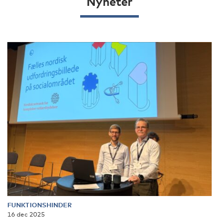
Nyheter
FUNKTIONSHINDER
16 dec 2025