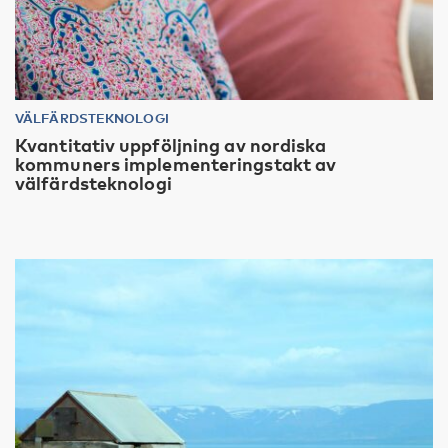
VÄLFÄRDSTEKNOLOGI
Kvantitativ uppföljning av nordiska
kommuners implementeringstakt av
välfärdsteknologi