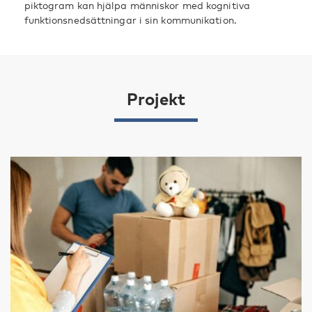
piktogram kan hjälpa människor med kognitiva
funktionsnedsättningar i sin kommunikation.
Projekt