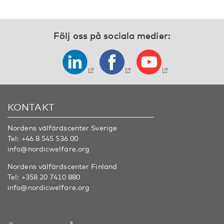
Följ oss på sociala medier:
KONTAKT
Nordens välfärdscenter Sverige
Tel:
+46 8 545 536 00
info@nordicwelfare.org
Nordens välfärdscenter Finland
Tel:
+358 20 7410 880
info@nordicwelfare.org