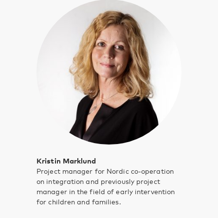
Kristin Marklund
Project manager for Nordic co-operation
on integration and previously project
manager in the field of early intervention
for children and families.