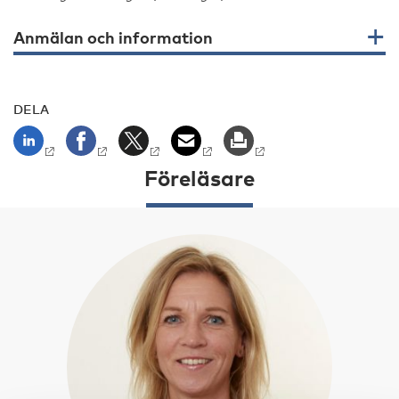
Anmälan och information
DELA
Föreläsare