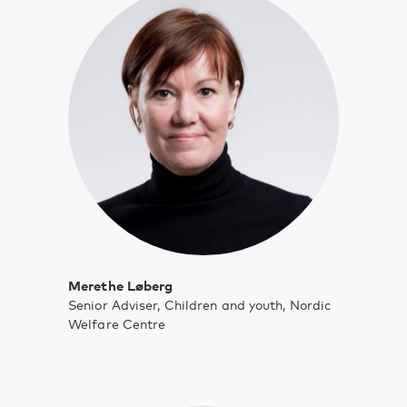
Merethe Løberg
Senior Adviser, Children and youth, Nordic
Welfare Centre