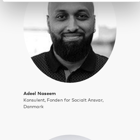
Adeel Naseem
Konsulent, Fonden for Socialt Ansvar,
Danmark