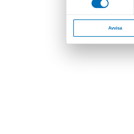
Avvisa