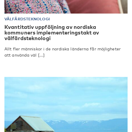
VÄLFÄRDSTEKNOLOGI
Kvantitativ uppföljning av nordiska
kommuners implementeringstakt av
välfärdsteknologi
Allt fler människor i de nordiska länderna får möjligheter
att använda väl [...]