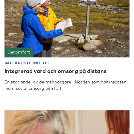
Genomfört
VÄLFÄRDSTEKNOLOGI
Integrerad vård och omsorg på distans
En stor andel av de medborgare i Norden som har insatser
inom social omsorg beh [...]