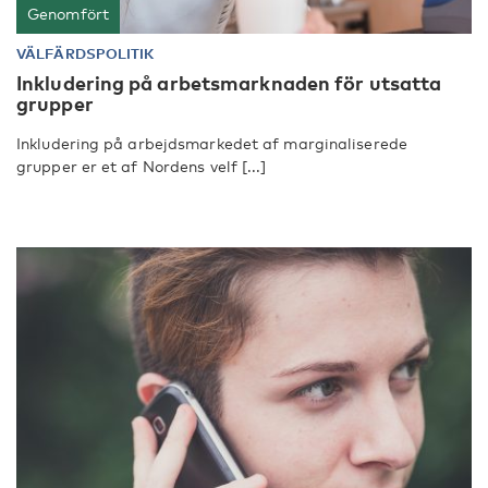
Genomfört
VÄLFÄRDSPOLITIK
Inkludering på arbetsmarknaden för utsatta
grupper
Inkludering på arbejdsmarkedet af marginaliserede
grupper er et af Nordens velf [...]