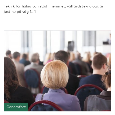
Teknik för hälsa och stöd i hemmet, välfärdsteknologi, är
just nu på väg [...]
Genomfört