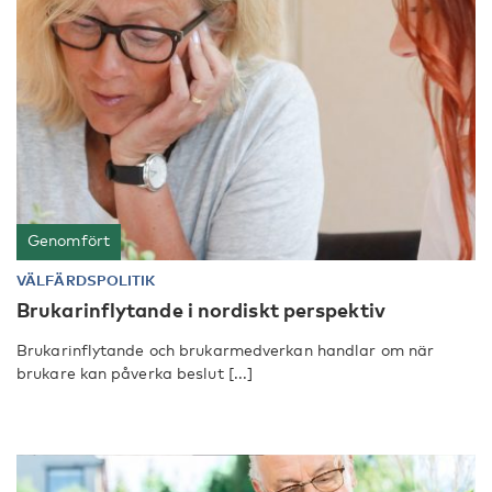
Genomfört
VÄLFÄRDSPOLITIK
Brukarinflytande i nordiskt perspektiv
Brukarinflytande och brukarmedverkan handlar om när
brukare kan påverka beslut [...]