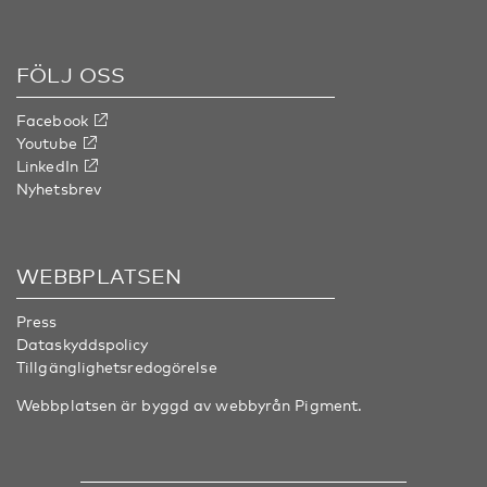
FÖLJ OSS
Facebook
Youtube
LinkedIn
Nyhetsbrev
WEBBPLATSEN
Press
Dataskyddspolicy
Tillgänglighetsredogörelse
Webbplatsen är byggd av webbyrån
Pigment
.