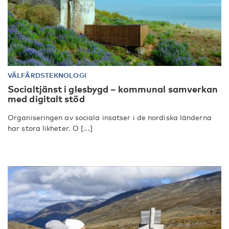
VÄLFÄRDSTEKNOLOGI
Socialtjänst i glesbygd – kommunal samverkan
med digitalt stöd
Organiseringen av sociala insatser i de nordiska länderna
har stora likheter. O [...]