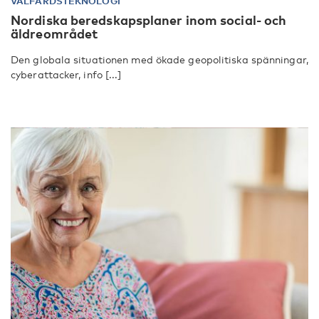
VÄLFÄRDSTEKNOLOGI
Nordiska beredskapsplaner inom social- och
äldreområdet
Den globala situationen med ökade geopolitiska spänningar,
cyberattacker, info [...]