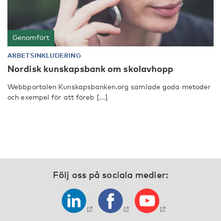
Genomfört
ARBETSINKLUDERING
Nordisk kunskapsbank om skolavhopp
Webbportalen Kunskapsbanken.org samlade goda metoder
och exempel för att föreb [...]
Följ oss på sociala medier: