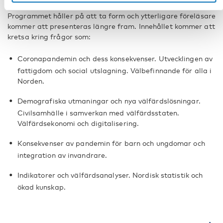
Programmet håller på att ta form och ytterligare föreläsare
kommer att presenteras längre fram. Innehållet kommer att
kretsa kring frågor som:
Coronapandemin och dess konsekvenser. Utvecklingen av
fattigdom och social utslagning. Välbefinnande för alla i
Norden.
Demografiska utmaningar och nya välfärdslösningar.
Civilsamhälle i samverkan med välfärdsstaten.
Välfärdsekonomi och digitalisering.
Konsekvenser av pandemin för barn och ungdomar och
integration av invandrare.
Indikatorer och välfärdsanalyser. Nordisk statistik och
ökad kunskap.