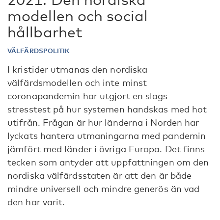
modellen och social
hållbarhet
VÄLFÄRDSPOLITIK
I kristider utmanas den nordiska
välfärdsmodellen och inte minst
coronapandemin har utgjort en slags
stresstest på hur systemen handskas med hot
utifrån. Frågan är hur länderna i Norden har
lyckats hantera utmaningarna med pandemin
jämfört med länder i övriga Europa. Det finns
tecken som antyder att uppfattningen om den
nordiska välfärdsstaten är att den är både
mindre universell och mindre generös än vad
den har varit.