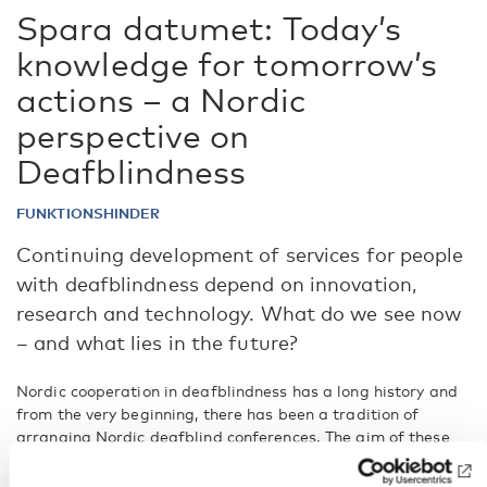
Spara datumet: Today’s
knowledge for tomorrow’s
actions – a Nordic
perspective on
Deafblindness
FUNKTIONSHINDER
Continuing development of services for people
with deafblindness depend on innovation,
research and technology. What do we see now
– and what lies in the future?
Nordic cooperation in deafblindness has a long history and
from the very beginning, there has been a tradition of
arranging Nordic deafblind conferences. The aim of these
conferences is to develop and share knowledge, networking
and strengthening the Nordic cooperation.