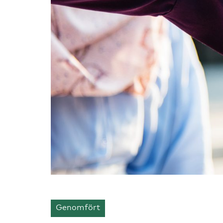
Genomfört