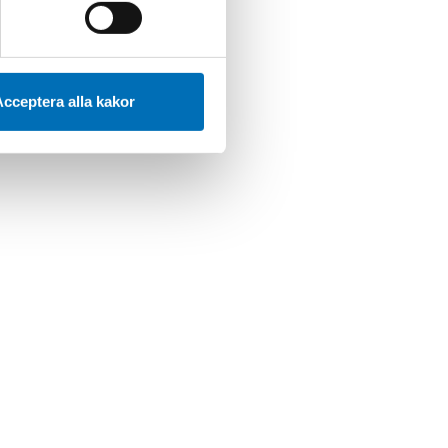
cceptera alla kakor