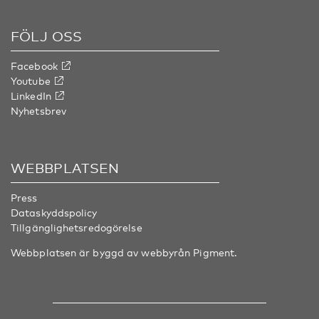
FÖLJ OSS
Facebook
Youtube
LinkedIn
Nyhetsbrev
WEBBPLATSEN
Press
Dataskyddspolicy
Tillgänglighetsredogörelse
Webbplatsen är byggd av webbyrån
Pigment
.