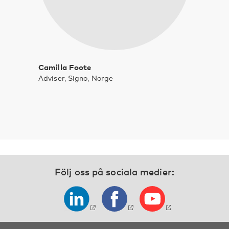
Camilla Foote
Adviser, Signo, Norge
Följ oss på sociala medier: