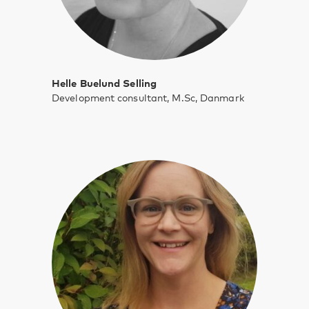
Helle Buelund Selling
Development consultant, M.Sc, Danmark