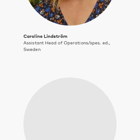
Caroline Lindström
Assistant Head of Operations/spes. ed.,
Sweden