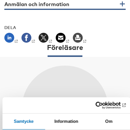
Anmälan och information
DELA
Föreläsare
Samtycke
Information
Om