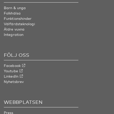
Barn & unga
Folkhälsa
Funktionshinder
Välfärdsteknologi
Äldre vuxna
Integration
FÖLJ OSS
Facebook
Youtube
LinkedIn
Nyhetsbrev
WEBBPLATSEN
Press