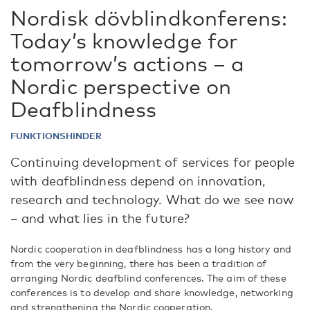
Nordisk dövblindkonferens:
Today’s knowledge for
tomorrow’s actions – a
Nordic perspective on
Deafblindness
FUNKTIONSHINDER
Continuing development of services for people
with deafblindness depend on innovation,
research and technology. What do we see now
– and what lies in the future?
Nordic cooperation in deafblindness has a long history and
from the very beginning, there has been a tradition of
arranging Nordic deafblind conferences. The aim of these
conferences is to develop and share knowledge, networking
and strengthening the Nordic cooperation.