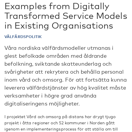
Examples from Digitally
Transformed Service Models
in Existing Organisations
VÄLFÄRDSPOLITIK
Våra nordiska välfärdsmodeller utmanas i
glest befolkade områden med åldrande
befolkning, sviktande skatteunderlag och
svårigheter att rekrytera och behålla personal
inom vård och omsorg. För att fortsätta kunna
leverera välfärdstjänster av hög kvalitet måste
verksamheter i högre grad använda
digitaliseringens möjligheter.
I projektet Vård och omsorg på distans har drygt tjugo
projekt i åtta regioner och 52 kommuner i Norden gått
igenom en implementeringsprocess för att ställa om till