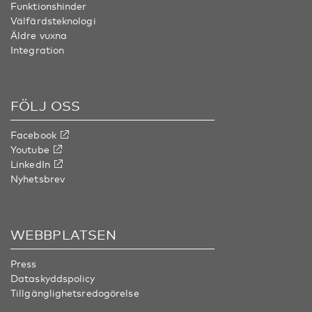
Funktionshinder
Välfärdsteknologi
Äldre vuxna
Integration
FÖLJ OSS
Facebook
Youtube
LinkedIn
Nyhetsbrev
WEBBPLATSEN
Press
Dataskyddspolicy
Tillgänglighetsredogörelse