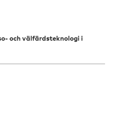
- och välfärdsteknologi i