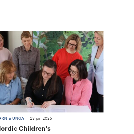
ARN & UNGA
13 jun 2026
ordic Children’s