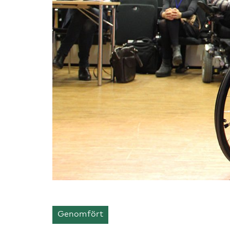
Genomfört