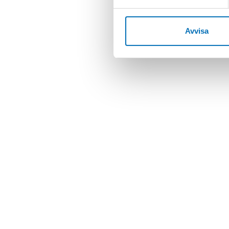
Avvisa