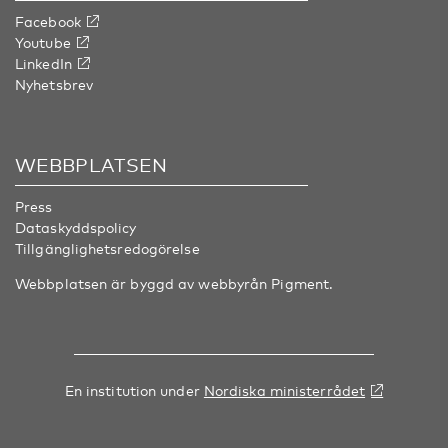
Facebook
Youtube
LinkedIn
Nyhetsbrev
WEBBPLATSEN
Press
Dataskyddspolicy
Tillgänglighetsredogörelse
Webbplatsen är byggd av webbyrån
Pigment
.
En institution under
Nordiska ministerrådet