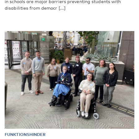
in schools are major barriers preventing students with
disabilities from democr [...]
FUNKTIONSHINDER