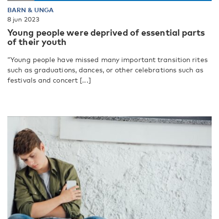
BARN & UNGA
8 jun 2023
Young people were deprived of essential parts
of their youth
“Young people have missed many important transition rites
such as graduations, dances, or other celebrations such as
festivals and concert [...]