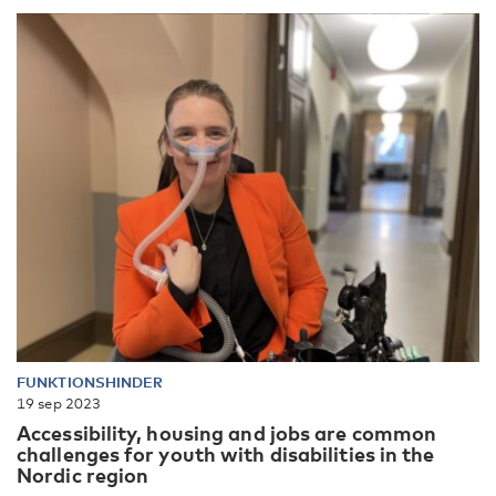
FUNKTIONSHINDER
19 sep 2023
Accessibility, housing and jobs are common
challenges for youth with disabilities in the
Nordic region