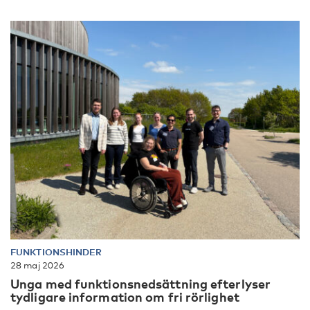
FUNKTIONSHINDER
28 maj 2026
Unga med funktionsnedsättning efterlyser
tydligare information om fri rörlighet