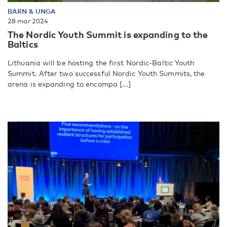
BARN & UNGA
28 mar 2024
The Nordic Youth Summit is expanding to the
Baltics
Lithuania will be hosting the first Nordic-Baltic Youth
Summit. After two successful Nordic Youth Summits, the
arena is expanding to encompa [...]