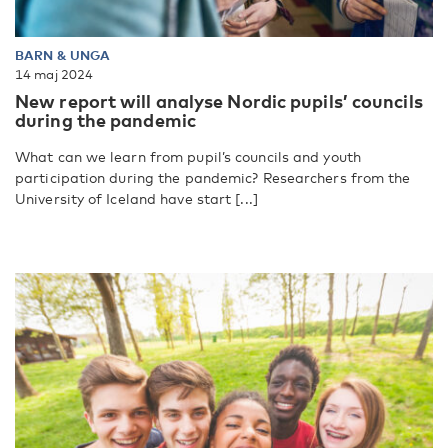
BARN & UNGA
14 maj 2024
New report will analyse Nordic pupils’ councils
during the pandemic
What can we learn from pupil’s councils and youth
participation during the pandemic? Researchers from the
University of Iceland have start [...]