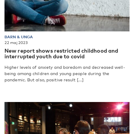
BARN & UNGA
22 maj 2023
New report shows restricted childhood and
interrupted youth due to covid
Higher levels of anxiety and boredom and decreased well-
being among children and young people during the
pandemic. But also, positive result [...]