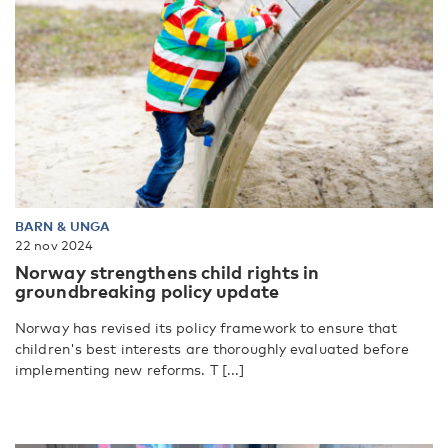
BARN & UNGA
22 nov 2024
Norway strengthens child rights in
groundbreaking policy update
Norway has revised its policy framework to ensure that
children's best interests are thoroughly evaluated before
implementing new reforms. T [...]