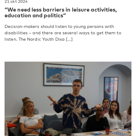
21 okt 2024
“We need less barriers in leisure activities,
education and politics“
Decision-makers should listen to young persons with
disabilities – and there are several ways to get them to
listen. The Nordic Youth Disa [...]