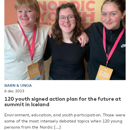
BARN & UNGA
6 dec 2023
120 youth signed action plan for the future at
summit in Iceland
Environment, education, and youth participation. Those were
some of the most intensely debated topics when 120 young
persons from the Nordic [...]