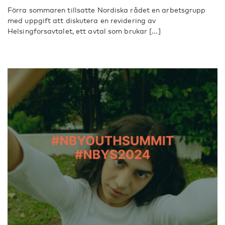
Förra sommaren tillsatte Nordiska rådet en arbetsgrupp
med uppgift att diskutera en revidering av
Helsingforsavtalet, ett avtal som brukar [...]