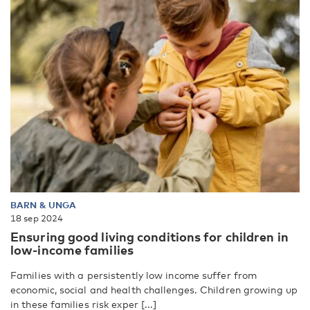
BARN & UNGA
18 sep 2024
Ensuring good living conditions for children in
low-income families
Families with a persistently low income suffer from
economic, social and health challenges. Children growing up
in these families risk exper [...]