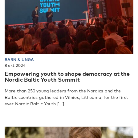
BARN & UNGA
8 okt 2024
Empowering youth to shape democracy at the
Nordic Baltic Youth Summit
More than 250 young leaders from the Nordics and the
Baltic countries gathered in Vilnius, Lithuania, for the first
ever Nordic Baltic Youth [...]