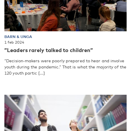
BARN & UNGA
1 feb 2024
”Leaders rarely talked to children”
“Decision-makers were poorly prepared to hear and involve
youth during the pandemic.” That is what the majority of the
120 youth partic [...]