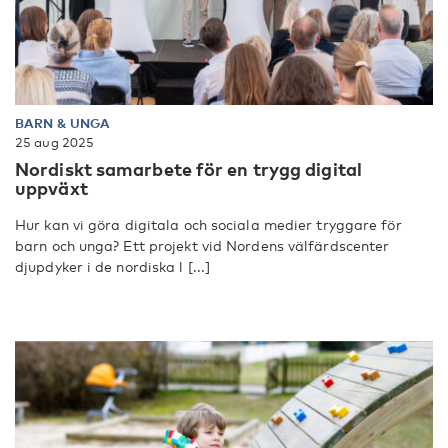
BARN & UNGA
25 aug 2025
Nordiskt samarbete för en trygg digital
uppväxt
Hur kan vi göra digitala och sociala medier tryggare för
barn och unga? Ett projekt vid Nordens välfärdscenter
djupdyker i de nordiska l [...]