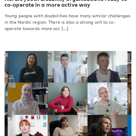
co-operate in a more active way
Young people with disabilities have many similar challenges
in the Nordic region. There is also a strong will to co-
operate towards more acc [...]