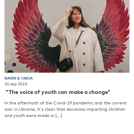
BARN & UNGA
25 sep 2023
”The voice of youth can make a change”
In the aftermath of the Covid-19 pandemic and the current
war in Ukraine, it's clear that decisions impacting children
and youth were made w [...]