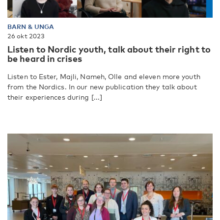
BARN & UNGA
26 okt 2023
Listen to Nordic youth, talk about their right to
be heard in crises
Listen to Ester, Majli, Nameh, Olle and eleven more youth
from the Nordics. In our new publication they talk about
their experiences during [...]