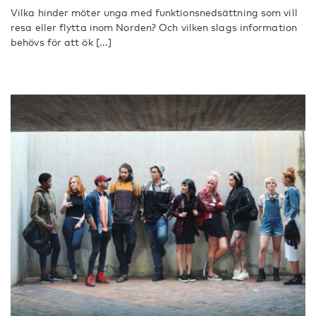
Vilka hinder möter unga med funktionsnedsättning som vill
resa eller flytta inom Norden? Och vilken slags information
behövs för att ök [...]