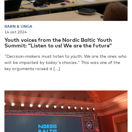
BARN & UNGA
14 okt 2024
Youth voices from the Nordic Baltic Youth
Summit: “Listen to us! We are the future”
"Decision-makers must listen to youth. We are the ones who
will be impacted by today's choices." This was one of the
key arguments raised d [...]