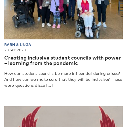
BARN & UNGA
23 okt 2023
Creating inclusive student councils with power
– learning from the pandemic
How can student councils be more influential during crises?
And how can we make sure that they will be inclusive? Those
were questions discu [...]