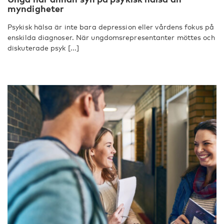
myndigheter
Psykisk hälsa är inte bara depression eller vårdens fokus på
enskilda diagnoser. När ungdomsrepresentanter möttes och
diskuterade psyk [...]