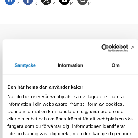
Relaterade nyheter
Samtycke
Information
Om
Den här hemsidan använder kakor
När du besöker vår webbplats kan vi lagra eller hämta
information i din webbläsare, främst i form av cookies.
Denna information kan handla om dig, dina preferenser
eller din enhet och används främst för att webbplatsen ska
fungera som du förväntar dig. Informationen identifierar
inte nödvändigsvist dig direkt, men den kan ge dig en mer