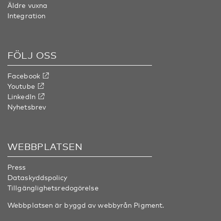
Äldre vuxna
Integration
FÖLJ OSS
Facebook
Youtube
LinkedIn
Nyhetsbrev
WEBBPLATSEN
Press
Dataskyddspolicy
Tillgänglighetsredogörelse
Webbplatsen är byggd av webbyrån
Pigment
.