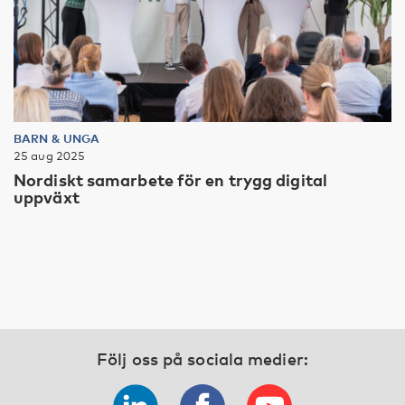
BARN & UNGA
25 aug 2025
Nordiskt samarbete för en trygg digital
uppväxt
Följ oss på sociala medier: