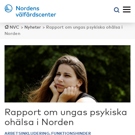
NVC
>
Nyheter
>
Rapport om ungas psykiska ohälsa i
Norden
Rapport om ungas psykiska
ohälsa i Norden
ARBETSINKLUDERING, FUNKTIONSHINDER