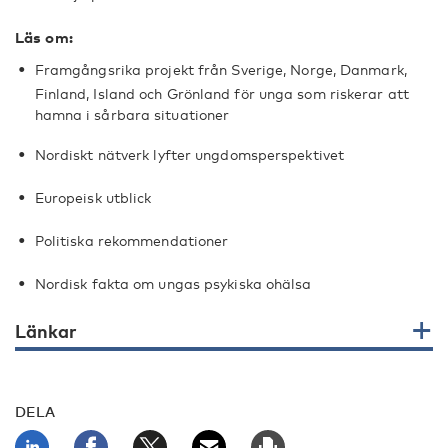
Läs om:
Framgångsrika projekt från Sverige, Norge, Danmark,
Finland, Island och Grönland för unga som riskerar att
hamna i sårbara situationer
Nordiskt nätverk lyfter ungdomsperspektivet
Europeisk utblick
Politiska rekommendationer
Nordisk fakta om ungas psykiska ohälsa
Länkar
DELA