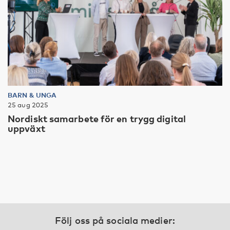
BARN & UNGA
25 aug 2025
Nordiskt samarbete för en trygg digital
uppväxt
Följ oss på sociala medier: