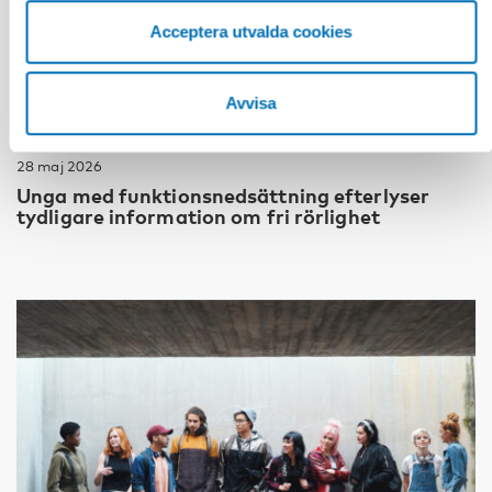
Acceptera utvalda cookies
Avvisa
FUNKTIONSHINDER
28 maj 2026
Unga med funktionsnedsättning efterlyser
tydligare information om fri rörlighet