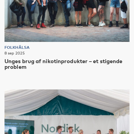
FOLKHÄLSA
8 sep 2025
Unges brug af nikotinprodukter – et stigende
problem