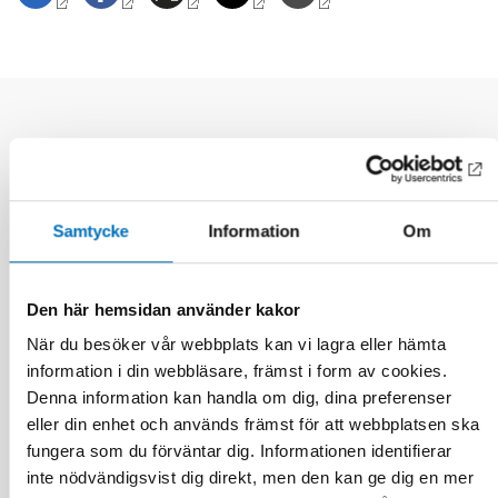
Relaterade nyheter
Samtycke
Information
Om
Den här hemsidan använder kakor
När du besöker vår webbplats kan vi lagra eller hämta
information i din webbläsare, främst i form av cookies.
Denna information kan handla om dig, dina preferenser
eller din enhet och används främst för att webbplatsen ska
fungera som du förväntar dig. Informationen identifierar
inte nödvändigsvist dig direkt, men den kan ge dig en mer