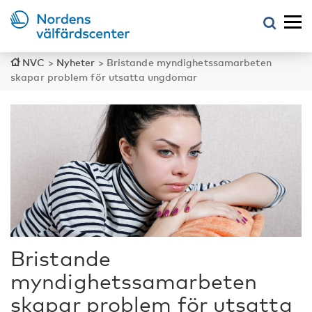
NVC
>
Nyheter
>
Bristande myndighetssamarbeten
skapar problem för utsatta ungdomar
Bristande
myndighetssamarbeten
skapar problem för utsatta