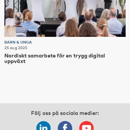
BARN & UNGA
25 aug 2025
Nordiskt samarbete för en trygg digital
uppväxt
Följ oss på sociala medier: