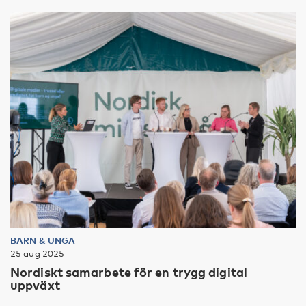
BARN & UNGA
25 aug 2025
Nordiskt samarbete för en trygg digital
uppväxt