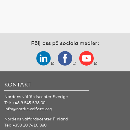
Följ oss på sociala medier:
KONTAKT
Nordens välfärdscenter Sverige
Tel:
+46 8 545 536 00
info@nordicwelfare.org
Nordens välfärdscenter Finland
Tel:
+358 20 7410 880