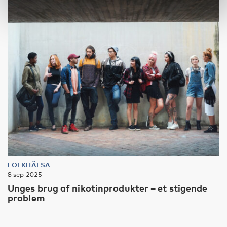
FOLKHÄLSA
8 sep 2025
Unges brug af nikotinprodukter – et stigende
problem