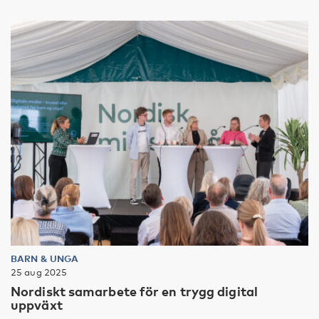
BARN & UNGA
25 aug 2025
Nordiskt samarbete för en trygg digital
uppväxt