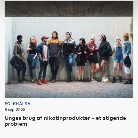
FOLKHÄLSA
8 sep 2025
Unges brug af nikotinprodukter – et stigende
problem