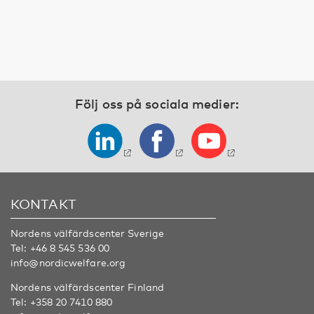
Följ oss på sociala medier:
KONTAKT
Nordens välfärdscenter Sverige
Tel:
+46 8 545 536 00
info@nordicwelfare.org
Nordens välfärdscenter Finland
Tel:
+358 20 7410 880