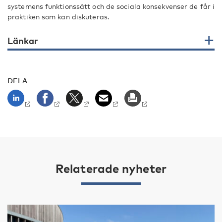
systemens funktionssätt och de sociala konsekvenser de får i
praktiken som kan diskuteras.
Länkar
DELA
Relaterade nyheter