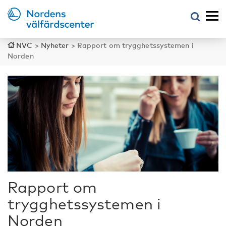
NVC
>
Nyheter
>
Rapport om trygghetssystemen i
Norden
Rapport om
trygghetssystemen i
Norden