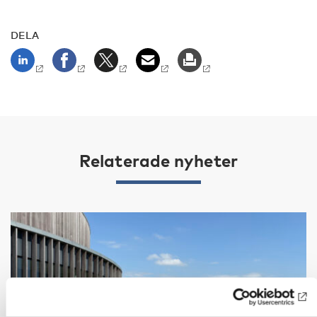
DELA
Relaterade nyheter