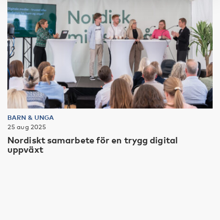
BARN & UNGA
25 aug 2025
Nordiskt samarbete för en trygg digital
uppväxt