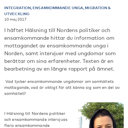
INTEGRATION, ENSAMKOMMANDE UNGA, MIGRATION &
UTVECKLING
10 maj 2017
I häftet Hälsning till Nordens politiker och
ensamkommande hittar du information om
mottagandet av ensamkommande unga i
Norden, samt intervjuer med ungdomar som
berättar om sina erfarenheter. Texten är en
bearbetning av en längre rapport på ämnet.
Vad tycker ensamkommande ungdomar om samhällets
mottagande, vad är viktigt för att känna sig som en del av
samhället?
I Hälsning till Nordens politiker
och ensamkommande intervjuas
flera ensamkommande