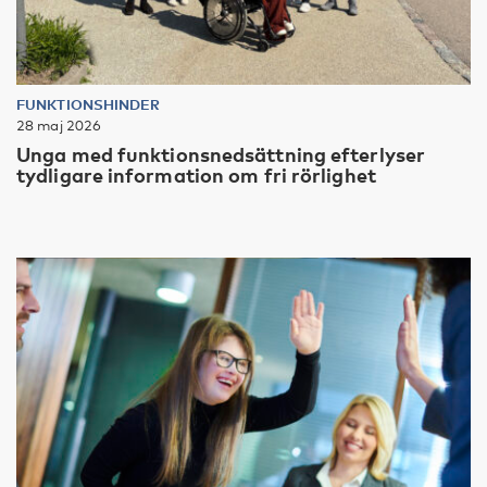
FUNKTIONSHINDER
28 maj 2026
Unga med funktionsnedsättning efterlyser
tydligare information om fri rörlighet