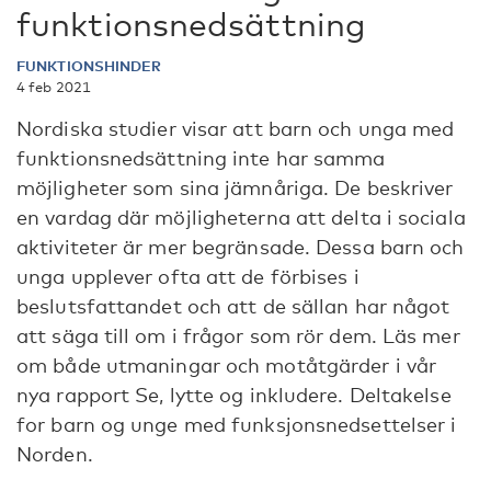
funktionsnedsättning
FUNKTIONSHINDER
4 feb 2021
Nordiska studier visar att barn och unga med
funktionsnedsättning inte har samma
möjligheter som sina jämnåriga. De beskriver
en vardag där möjligheterna att delta i sociala
aktiviteter är mer begränsade. Dessa barn och
unga upplever ofta att de förbises i
beslutsfattandet och att de sällan har något
att säga till om i frågor som rör dem. Läs mer
om både utmaningar och motåtgärder i vår
nya rapport Se, lytte og inkludere. Deltakelse
for barn og unge med funksjonsnedsettelser i
Norden.