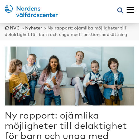
NVC
>
Nyheter
>
Ny rapport: ojämlika möjligheter till
delaktighet för barn och unga med funktionsnedsättning
Ny rapport: ojämlika
möjligheter till delaktighet
för barn och unga med