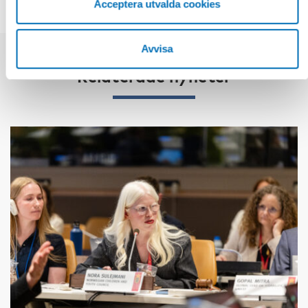
Acceptera utvalda cookies
Avvisa
Relaterade nyheter