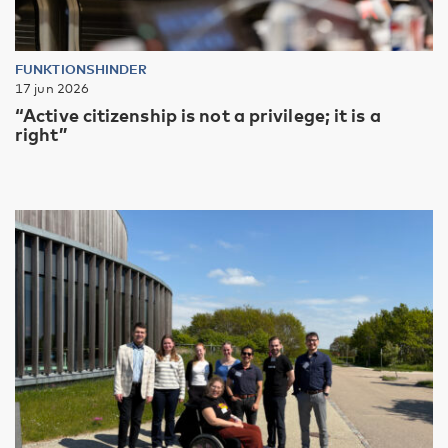
FUNKTIONSHINDER
17 jun 2026
“Active citizenship is not a privilege; it is a
right”