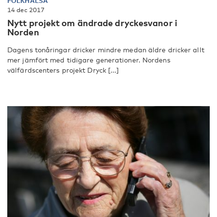
FOLKHÄLSA
14 dec 2017
Nytt projekt om ändrade dryckesvanor i
Norden
Dagens tonåringar dricker mindre medan äldre dricker allt
mer jämfört med tidigare generationer. Nordens
välfärdscenters projekt Dryck [...]