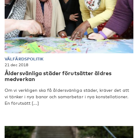
VÄLFÄRDSPOLITIK
21 dec 2018
Åldersvänliga städer förutsätter äldres
medverkan
Om vi verkligen ska få åldersvänliga städer, kräver det att
vi tänker i nya banor och samarbetar i nya konstellationer.
En förutsätt [...]