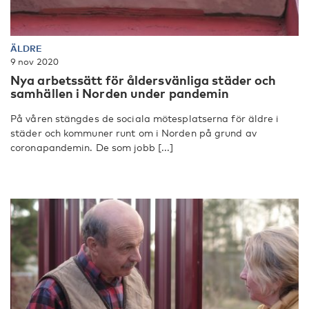
ÄLDRE
9 nov 2020
Nya arbetssätt för åldersvänliga städer och
samhällen i Norden under pandemin
På våren stängdes de sociala mötesplatserna för äldre i
städer och kommuner runt om i Norden på grund av
coronapandemin. De som jobb [...]