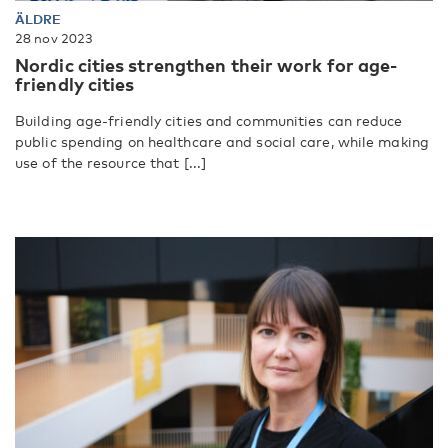
ÄLDRE
28 nov 2023
Nordic cities strengthen their work for age-
friendly cities
Building age-friendly cities and communities can reduce
public spending on healthcare and social care, while making
use of the resource that [...]