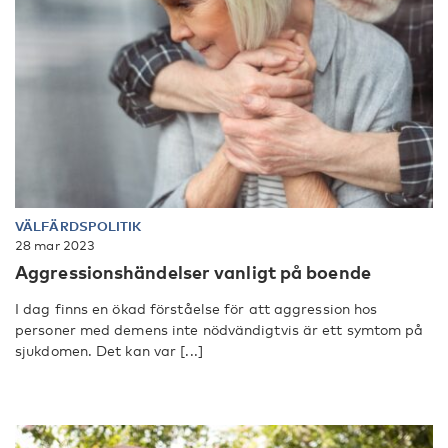
VÄLFÄRDSPOLITIK
28 mar 2023
Aggressionshändelser vanligt på boende
I dag finns en ökad förståelse för att aggression hos
personer med demens inte nödvändigtvis är ett symtom på
sjukdomen. Det kan var [...]