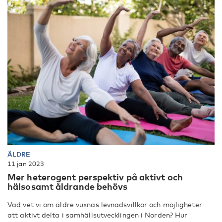
ÄLDRE
11 jan 2023
Mer heterogent perspektiv på aktivt och
hälsosamt åldrande behövs
Vad vet vi om äldre vuxnas levnadsvillkor och möjligheter
att aktivt delta i samhällsutvecklingen i Norden? Hur