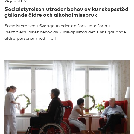
24 jan 2019
Socialstyrelsen utreder behov av kunskapsstöd
gällande äldre och alkoholmissbruk
Socialstyrelsen i Sverige inleder en förstudie för att
identifiera vilket behov av kunskapsstöd det finns gällande
äldre personer med r [...]