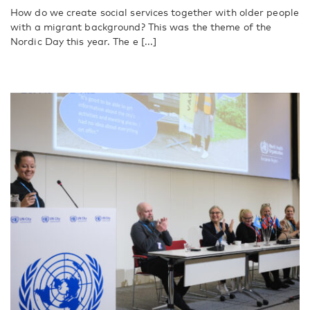
How do we create social services together with older people
with a migrant background? This was the theme of the
Nordic Day this year. The e [...]