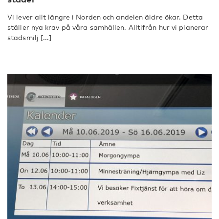
Vi lever allt längre i Norden och andelen äldre ökar. Detta
ställer nya krav på våra samhällen. Alltifrån hur vi planerar
stadsmilj [...]