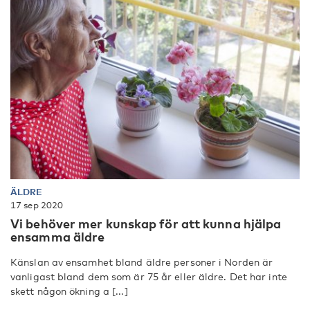
ÄLDRE
17 sep 2020
Vi behöver mer kunskap för att kunna hjälpa
ensamma äldre
Känslan av ensamhet bland äldre personer i Norden är
vanligast bland dem som är 75 år eller äldre. Det har inte
skett någon ökning a [...]