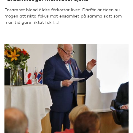
Ensamhet bland äldre förkortar livet. Därför är tiden nu
mogen att rikta fokus mot ensamhet på samma sätt som
man tidigare riktat fok [...]