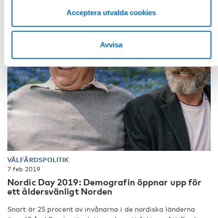
Acceptera utvalda cookies
Avvisa
VÄLFÄRDSPOLITIK
7 feb 2019
Nordic Day 2019: Demografin öppnar upp för
ett åldersvänligt Norden
Snart är 25 procent av invånarna i de nordiska länderna