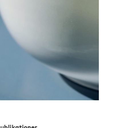
ublikationer