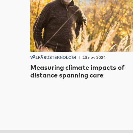
VÄLFÄRDSTEKNOLOGI
13 nov 2024
Measuring climate impacts of
distance spanning care