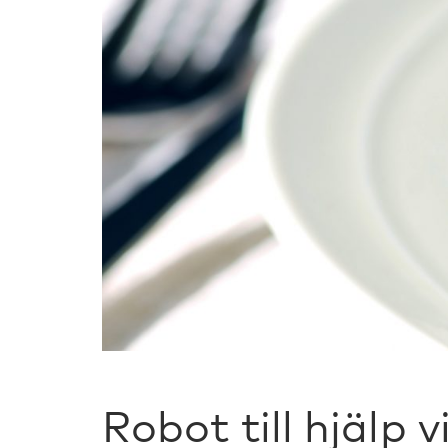
Robot till hjälp v