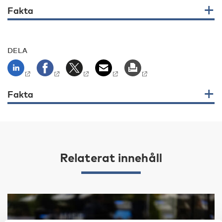
Fakta
DELA
Fakta
Relaterat innehåll