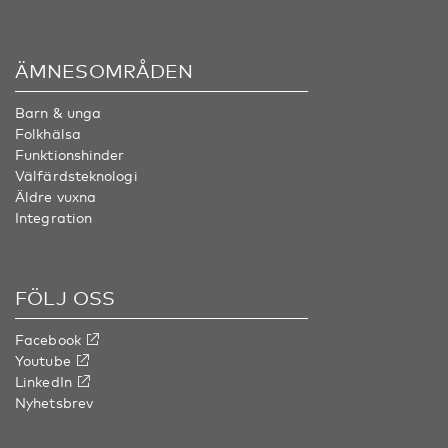
ÄMNESOMRÅDEN
Barn & unga
Folkhälsa
Funktionshinder
Välfärdsteknologi
Äldre vuxna
Integration
FÖLJ OSS
Facebook
Youtube
LinkedIn
Nyhetsbrev