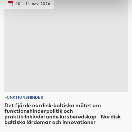
10
11
nov
2026
FUNKTIONSHINDER
Det fjärde nordisk-baltiska mötet om
funktionshinderpolitik och
praktik:Inkluderande krisberedskap –Nordisk-
baltiska lärdomar och innovationer