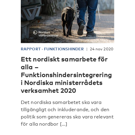
RAPPORT
-
FUNKTIONSHINDER
24 nov 2020
Ett nordiskt samarbete för
alla –
Funktionshindersintegrering
i Nordiska ministerrådets
verksamhet 2020
Det nordiska samarbetet ska vara
tillgängligt och inkluderande, och den
politik som genereras ska vara relevant
för alla nordbor [...]