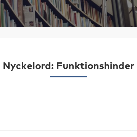
Nyckelord: Funktionshinder