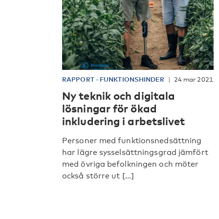
RAPPORT
-
FUNKTIONSHINDER
24 mar 2021
Ny teknik och digitala
lösningar för ökad
inkludering i arbetslivet
Personer med funktionsnedsättning
har lägre sysselsättningsgrad jämfört
med övriga befolkningen och möter
också större ut [...]