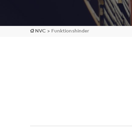
NVC
>
Funktionshinder