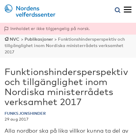
Innholdet er ikke tilgjengelig på norsk.
NVC
>
Publikasjoner
>
Funktionshindersperspektiv och
tillgänglighet inom Nordiska ministerrådets verksamhet
2017
Funktionshindersperspektiv
och tillgänglighet inom
Nordiska ministerrådets
verksamhet 2017
FUNKSJONSHINDER
29 aug 2017
Alla nordbor ska på lika villkor kunna ta del av