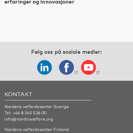
erfaringer og innovasjoner
Følg oss på sosiale medier:
KONTAKT
Nordens velferdssenter Sverige
Tel:
+46 8 545 536 00
info@nordicwelfare.org
Nordens velferdssenter Finland