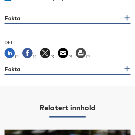
Fakta
DEL
Fakta
Relatert innhold