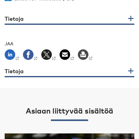
Tietoja
JAA
Tietoja
Asiaan liittyvää sisältöä