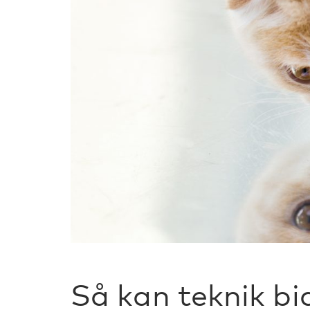
Så kan teknik bid