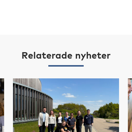
Relaterade nyheter