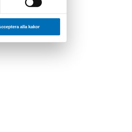
cceptera alla kakor