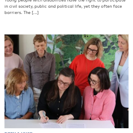
in civil society, public and political life, yet they often face
barriers. The [...]