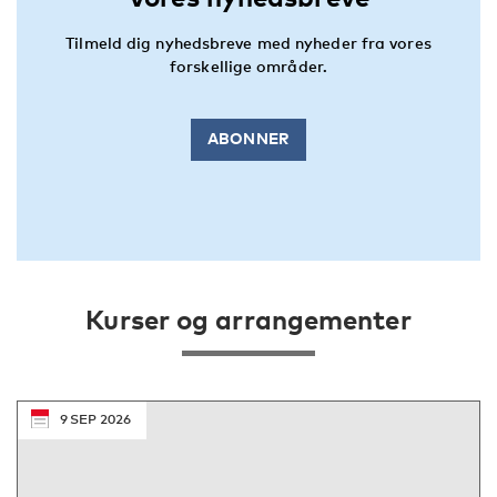
Tilmeld dig nyhedsbreve med nyheder fra vores
forskellige områder.
ABONNER
Kurser og arrangementer
9
SEP
2026