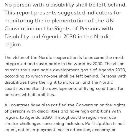
No person with a disability shall be left behind.
This report presents suggested indicators for
monitoring the implementation of the UN
Convention on the Rights of Persons with
Disability and Agenda 2030 in the Nordic
region.
The vision of the Nordic cooperation is to become the most
integrated and sustainable in the world by 2030. The vision
mirrors the sustainable development goals of Agenda 2030,
according to which no-one shall be left behind. Persons with
disabilities have the right to inclusion, and the Nordic
countries monitor the developments of living conditions for
persons with disabilities.
All countries have also ratified the Convention on the rights
of persons with disabilities and have high ambitions with
regard to Agenda 2030. Throughout the region we face
similar challenges concerning inclusion. Participation is not
equal, not in employment, nor in education, economy, or