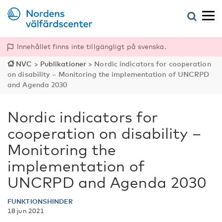
Innehållet finns inte tillgängligt på svenska.
NVC
>
Publikationer
>
Nordic indicators for cooperation
on disability – Monitoring the implementation of UNCRPD
and Agenda 2030
Nordic indicators for
cooperation on disability –
Monitoring the
implementation of
UNCRPD and Agenda 2030
FUNKTIONSHINDER
18 jun 2021