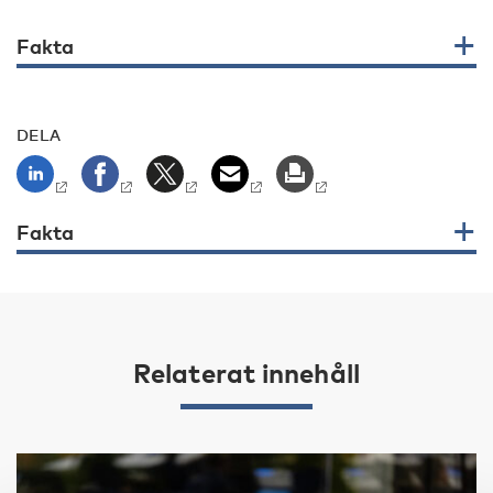
Fakta
DELA
Fakta
Relaterat innehåll