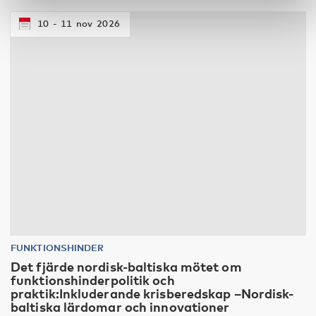
10
11
nov
2026
FUNKTIONSHINDER
Det fjärde nordisk-baltiska mötet om
funktionshinderpolitik och
praktik:Inkluderande krisberedskap –Nordisk-
baltiska lärdomar och innovationer