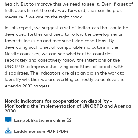
health. But to improve this we need to see it. Even if a set of
indicators is not the only way forward, they can help us
measure if we are on the right track.
In this report, we suggest a set of indicators that could be
developed further and used to follow the developments
towards inclusion and measure living conditions. By
developing such a set of comparable indicators in the
Nordic countries, we can see whether the countries
separately and collectively follow the intentions of the
UNCRPD to improve the living conditions of people with
disabilities. The indicators are also an aid in the work to
identify whether we are working correctly to achieve the
Agenda 2030 targets.
Nordic indicators for cooperation on disability -
Monitoring the implementation of UNCRPD and Agenda
2030
Läs publikationen online
Ladda ner som PDF