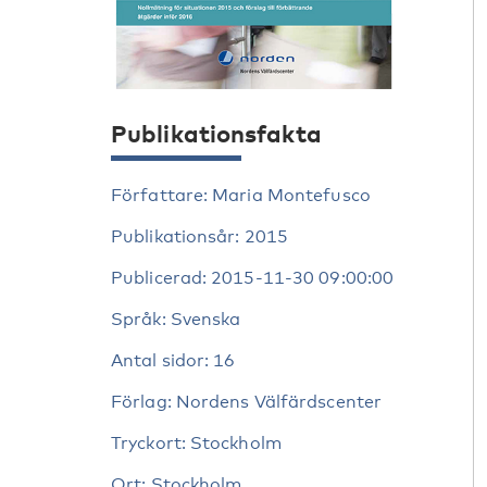
Publikationsfakta
Författare: Maria Montefusco
Publikationsår: 2015
Publicerad: 2015-11-30 09:00:00
Språk: Svenska
Antal sidor: 16
Förlag: Nordens Välfärdscenter
Tryckort: Stockholm
Ort: Stockholm