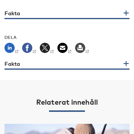
Fakta
DELA
Fakta
Relaterat innehåll