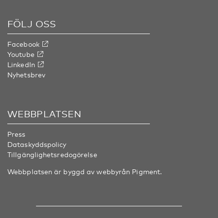
FÖLJ OSS
Facebook
Youtube
LinkedIn
Nyhetsbrev
WEBBPLATSEN
Press
Dataskyddspolicy
Tillgänglighetsredogörelse
Webbplatsen är byggd av webbyrån
Pigment
.