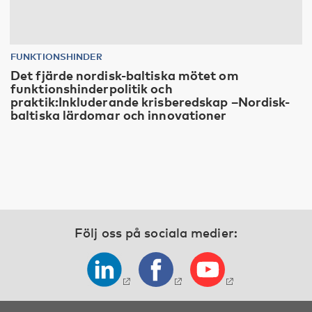
FUNKTIONSHINDER
Det fjärde nordisk-baltiska mötet om
funktionshinderpolitik och
praktik:Inkluderande krisberedskap –Nordisk-
baltiska lärdomar och innovationer
Följ oss på sociala medier: