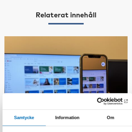
Relaterat innehåll
Samtycke
Information
Om