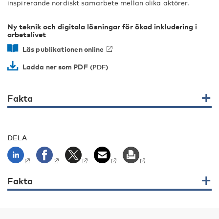
inspirerande nordiskt samarbete mellan olika aktörer.
Ny teknik och digitala lösningar för ökad inkludering i
arbetslivet
Läs publikationen online
Ladda ner som PDF
Fakta
DELA
Fakta