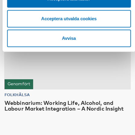
Acceptera utvalda cookies
Avvisa
Genomfört
FOLKHÄLSA
Webbinarium: Working Life, Alcohol, and
Labour Market Integration – A Nordic Insight