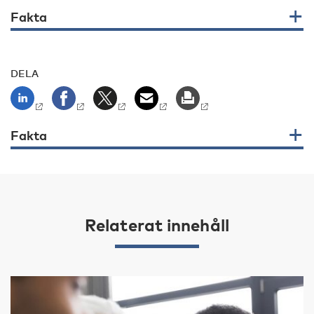
Fakta
DELA
Fakta
Relaterat innehåll