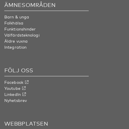
ÄMNESOMRÅDEN
Barn & unga
Folkhälsa
Funktionshinder
Välfärdsteknologi
Äldre vuxna
Integration
FÖLJ OSS
Facebook
Youtube
LinkedIn
Nyhetsbrev
WEBBPLATSEN