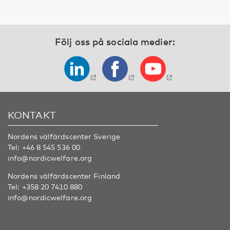
Följ oss på sociala medier:
KONTAKT
Nordens välfärdscenter Sverige
Tel:
+46 8 545 536 00
info@nordicwelfare.org
Nordens välfärdscenter Finland
Tel:
+358 20 7410 880
info@nordicwelfare.org