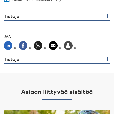
Tietoja
JAA
Tietoja
Asiaan liittyvää sisältöä