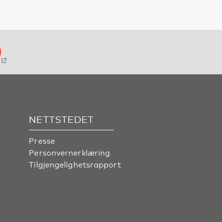
NETTSTEDET
Presse
Personvernerklæring
Tilgjengelighetsrapport