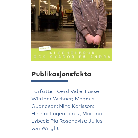
Publikasjonsfakta
Forfatter: Gerd Vidje; Lasse
Winther Wehner; Magnus
Gudnason; Nina Karlsson;
Helena Lagercrantz; Martina
Lybeck; Pia Rosenqvist; Julius
von Wright