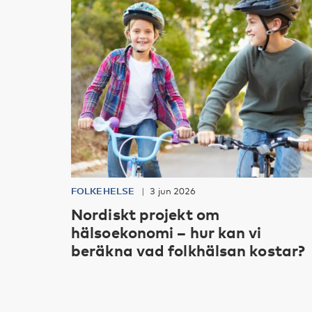
FOLKEHELSE
3 jun 2026
Nordiskt projekt om
hälsoekonomi – hur kan vi
beräkna vad folkhälsan kostar?