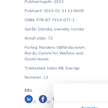
Publiseringsår: 2013
Publisert: 2013-01-21 13:00:00
ISBN: 978-87-7919-077-1
Språk: Danska, svenska, norska
Antall sider: 72
Forlag: Nordens Välfärdscenter;
Nordic Centre for Welfare and
Social Issues
Trykkested: Ineko AB, Sverige
Nummer: 12
DEL