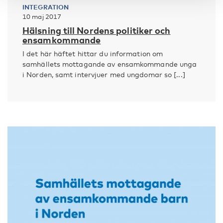
INTEGRATION
10 maj 2017
Hälsning till Nordens politiker och
ensamkommande
I det här häftet hittar du information om
samhällets mottagande av ensamkommande unga
i Norden, samt intervjuer med ungdomar so [...]