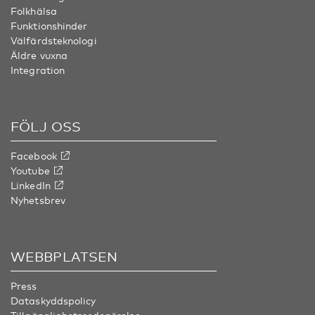
Folkhälsa
Funktionshinder
Välfärdsteknologi
Äldre vuxna
Integration
FÖLJ OSS
Facebook
Youtube
LinkedIn
Nyhetsbrev
WEBBPLATSEN
Press
Dataskyddspolicy