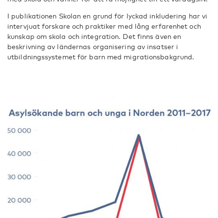
I publikationen Skolan en grund för lyckad inkludering har vi
intervjuat forskare och praktiker med lång erfarenhet och
kunskap om skola och integration. Det finns även en
beskrivning av ländernas organisering av insatser i
utbildningssystemet för barn med migrationsbakgrund.