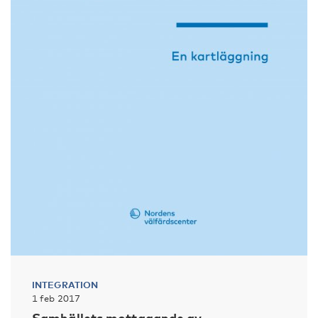
INTEGRATION
1 feb 2017