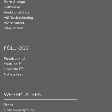
Barn & unga
Folkhälsa
Funktionshinder
Välfärdsteknologi
Äldre vuxna
Integration
FÖLJ OSS
Facebook
Youtube
LinkedIn
Nyhetsbrev
WEBBPLATSEN
Press
Dataskyddspolicy