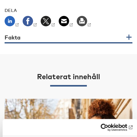
DELA
Fakta
Relaterat innehåll