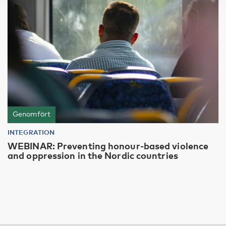
Genomfört
INTEGRATION
WEBINAR: Preventing honour-based violence
and oppression in the Nordic countries