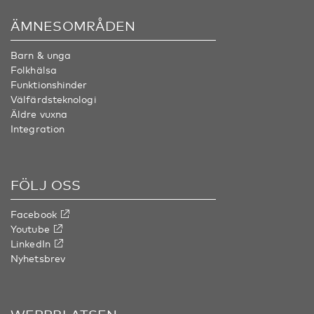
ÄMNESOMRÅDEN
Barn & unga
Folkhälsa
Funktionshinder
Välfärdsteknologi
Äldre vuxna
Integration
FÖLJ OSS
Facebook
Youtube
LinkedIn
Nyhetsbrev