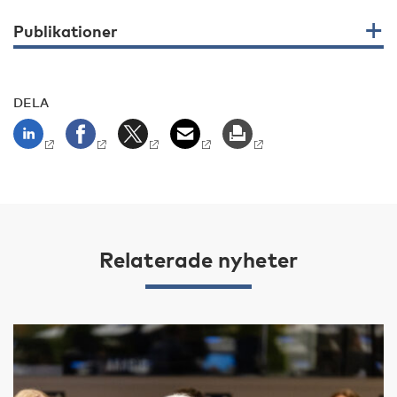
Publikationer
DELA
Relaterade nyheter