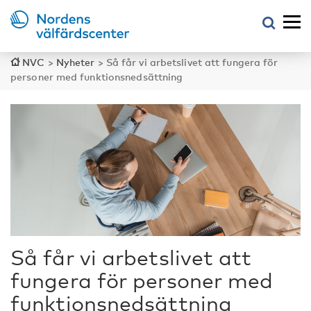
NVC
>
Nyheter
>
Så får vi arbetslivet att fungera för
personer med funktionsnedsättning
Så får vi arbetslivet att
fungera för personer med
funktionsnedsättning