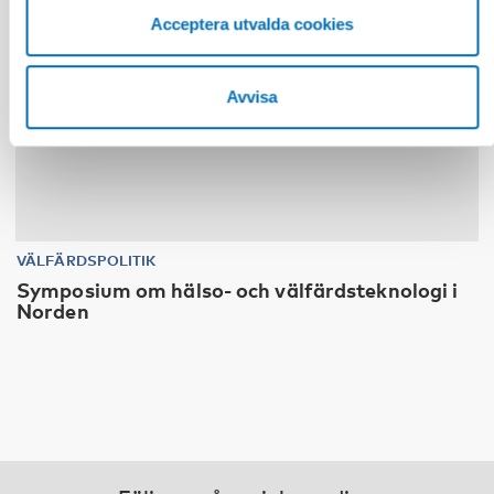
Acceptera utvalda cookies
Avvisa
VÄLFÄRDSPOLITIK
Symposium om hälso- och välfärdsteknologi i
Norden