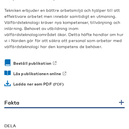
Tekniken erbjuder en bättre arbetsmiljö och hjälper till att
effektivare arbetet men innebär samtidigt en utmaning.
Välfärdsteknologi kräver nya kompetenser, tillvänjning och
inlärning. Behovet av utbildning inom
välfärdsteknologiområdet ökar. Detta häfte handlar om hur
vi i Norden gör för att säkra att personal som arbetar med
välfärdsteknologi har den kompetens de behöver.
Beställ publikation
Läs publikationen online
Ladda ner som PDF
Fakta
DELA