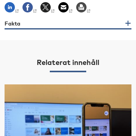
Fakta
Relaterat innehåll